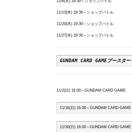
11/6(木) 19:30～ショップバトル
11/13(木) 19:30～ショップバトル
11/20(木) 19:30～ショップバトル
11/27(木) 19:30～ショップバトル
GUNDAM CARD GAMEブー
11/2(日) 16:00～GUNDAM CARD GAME
11/30(日) 16:00～GUNDAM CARD GAME