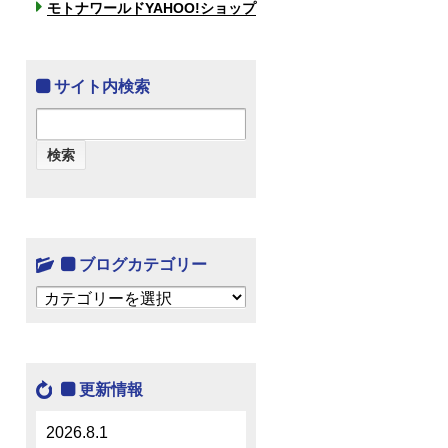
モトナワールドYAHOO!ショップ
サイト内検索
ブログカテゴリー
ブログカテゴリー
更新情報
2026.8.1