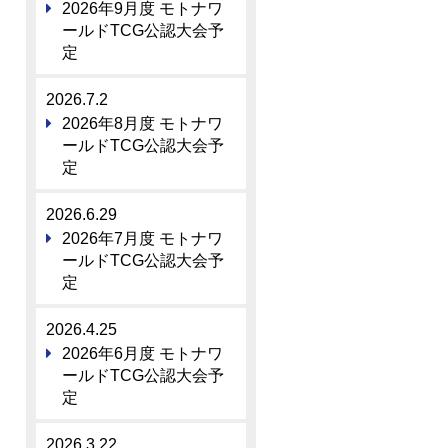
2026年9月度 モトナワ
ールドTCG公認大会予
定
2026.7.2
2026年8月度 モトナワ
ールドTCG公認大会予
定
2026.6.29
2026年7月度 モトナワ
ールドTCG公認大会予
定
2026.4.25
2026年6月度 モトナワ
ールドTCG公認大会予
定
2026.3.22