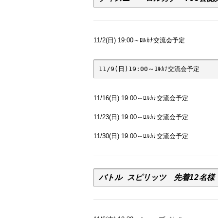
11/2(日) 19:00～ﾛﾙｶﾅ交流会予定
11/9(日)19:00～ﾛﾙｶﾅ交流会予定
11/16(日) 19:00～ﾛﾙｶﾅ交流会予定
11/23(日) 19:00～ﾛﾙｶﾅ交流会予定
11/30(日) 19:00～ﾛﾙｶﾅ交流会予定
バトル スピリッツ　先着12名様