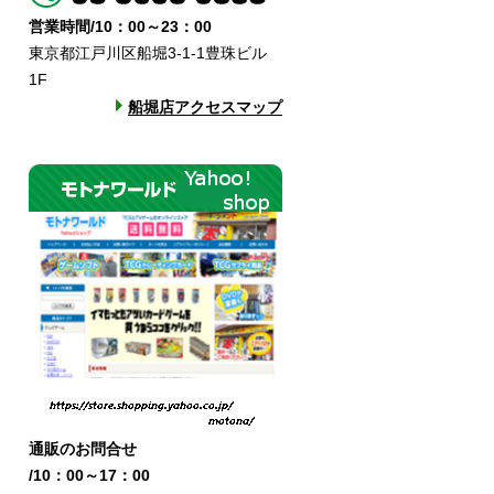
営業時間/10：00～23：00
東京都江戸川区船堀3-1-1豊珠ビル
1F
船堀店アクセスマップ
通販のお問合せ
/10：00～17：00