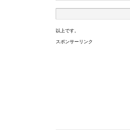
以上です。
スポンサーリンク