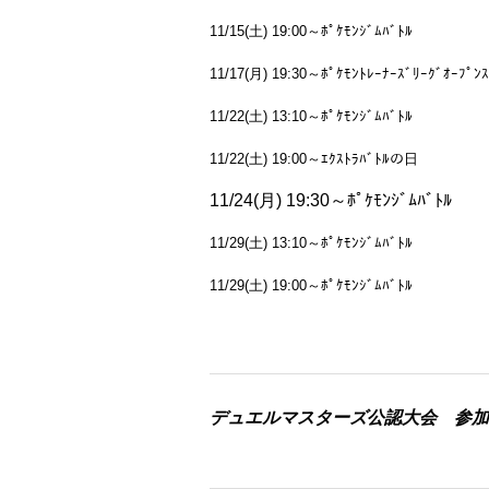
11/15(土) 19:00～ﾎﾟｹﾓﾝｼﾞﾑﾊﾞﾄﾙ
11/17(月) 19:30～ﾎﾟｹﾓﾝﾄﾚｰﾅｰｽﾞﾘｰｸﾞｵｰﾌﾟﾝ
11/22(土) 13:10～ﾎﾟｹﾓﾝｼﾞﾑﾊﾞﾄﾙ
11/22(土) 19:00～ｴｸｽﾄﾗﾊﾞﾄﾙの日
11/24(月) 19:30～ﾎﾟｹﾓﾝｼﾞﾑﾊﾞﾄﾙ
11/29(土) 13:10～ﾎﾟｹﾓﾝｼﾞﾑﾊﾞﾄﾙ
11/29(土) 19:00～ﾎﾟｹﾓﾝｼﾞﾑﾊﾞﾄﾙ
デュエルマスターズ公認大会 参加