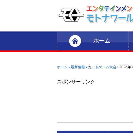
ホーム
ホーム
›
最新情報
›
カードゲーム大会
›
2025
スポンサーリンク