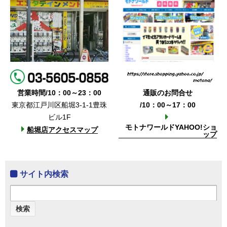
営業時間/10：00～23：00
通販のお問合せ
東京都江戸川区船堀3-1-1豊珠
/10：00～17：00
ビル1F
モトナワールドYAHOO!ショ
船堀店アクセスマップ
ップ
サイト内検索