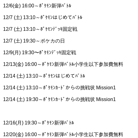
12/6(金) 16:00～ﾎﾟｹﾓﾝ新弾ﾊﾞﾄﾙ
12/7 (土) 13:10～ﾎﾟｹﾓﾝはじめてﾊﾞﾄﾙ
12/7 (土) 13:10～ﾎﾟｹﾓﾝﾃﾞｯｷ固定戦
12/7 (土) 19:30～ポケカの日
12/9(月) 19:30〜ﾎﾟｹﾓﾝﾃﾞｯｷ固定戦
12/13(金) 16:00～ﾎﾟｹﾓﾝ新弾ﾊﾞﾄﾙ小学生以下参加費無料
12/14 (土) 13:10～ﾎﾟｹﾓﾝはじめてﾊﾞﾄﾙ
12/14 (土) 13:10～ﾎﾟｹﾓﾝｶｰﾄﾞからの挑戦状 Mission1
12/14 (土) 19:30～ﾎﾟｹﾓﾝｶｰﾄﾞからの挑戦状 Mission1
12/16(月) 19:30～ﾎﾟｹﾓﾝ新弾ﾊﾞﾄﾙ
12/20(金) 16:00～ﾎﾟｹﾓﾝ新弾ﾊﾞﾄﾙ小学生以下参加費無料