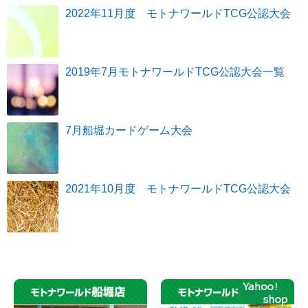
2022年11月度 モトナワールドTCG公認大会
2019年7月モトナワールドTCG公認大会一覧
7月船堀カードゲーム大会
2021年10月度 モトナワールドTCG公認大会