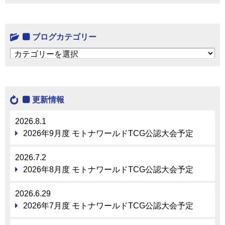
ブログカテゴリー
ブログカテゴリー
更新情報
2026.8.1
2026年9月度 モトナワールドTCG公認大会予定
2026.7.2
2026年8月度 モトナワールドTCG公認大会予定
2026.6.29
2026年7月度 モトナワールドTCG公認大会予定