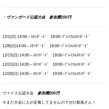
・ヴァンガード公認大会 参加費200円
12/1(日) 14:00～ｽﾀﾝﾀﾞｰﾄﾞ 19:00~ﾌﾟﾚﾐｱﾑｽﾀﾝﾀﾞｰﾄﾞ
12/8(日)14:00～ｽﾀﾝﾀﾞｰﾄﾞ 19:00~ﾌﾟﾚﾐｱﾑｽﾀﾝﾀﾞｰﾄﾞ
12/15(日) 14:00～ｽﾀﾝﾀﾞｰﾄﾞ 19:00~ﾌﾟﾚﾐｱﾑｽﾀﾝﾀﾞｰﾄﾞ
12/22(日) 14:00～ｽﾀﾝﾀﾞｰﾄﾞ 19:00~ﾌﾟﾚﾐｱﾑｽﾀﾝﾀﾞｰﾄﾞ
12/29(日) 14:00～ｽﾀﾝﾀﾞｰﾄﾞ 19:00~ﾌﾟﾚﾐｱﾑｽﾀﾝﾀﾞｰﾄﾞ
ヴァイス公認大会
参加費200円
※まだ大会に人が定着してませんのでぜひ新規さん！