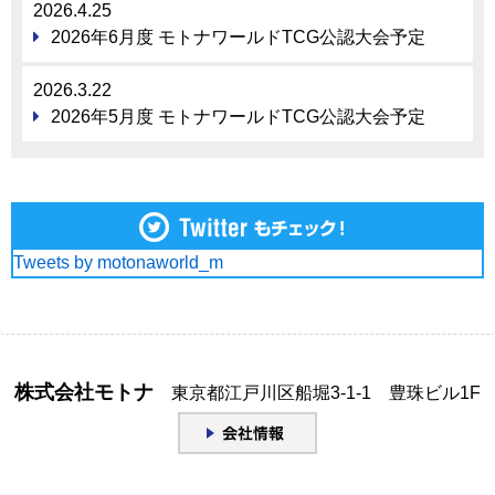
2026.4.25
2026年6月度 モトナワールドTCG公認大会予定
2026.3.22
2026年5月度 モトナワールドTCG公認大会予定
Tweets by motonaworld_m
株式会社モトナ
東京都江戸川区船堀3-1-1 豊珠ビル1F