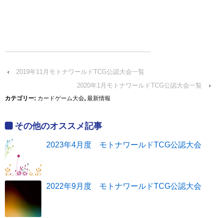
‹
2019年11月モトナワールドTCG公認大会一覧
2020年1月モトナワールドTCG公認大会一覧
›
カテゴリー:
カードゲーム大会
,
最新情報
その他のオススメ記事
2023年4月度 モトナワールドTCG公認大会
2022年9月度 モトナワールドTCG公認大会