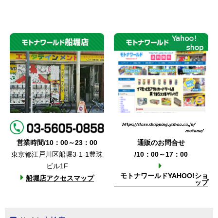
営業時間/10：00～23：00
通販のお問合せ
東京都江戸川区船堀3-1-1豊珠
/10：00～17：00
ビル1F
モトナワールドYAHOO!ショ
船堀店アクセスマップ
ップ