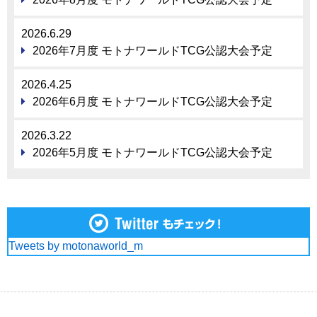
2026.6.29
2026年7月度 モトナワールドTCG公認大会予定
2026.4.25
2026年6月度 モトナワールドTCG公認大会予定
2026.3.22
2026年5月度 モトナワールドTCG公認大会予定
Tweets by motonaworld_m