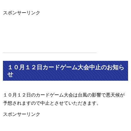
スポンサーリンク
１０月１２日カードゲーム大会中止のお知ら
せ
１０月１２日のカードゲーム大会は台風の影響で悪天候が
予想されますので中止とさせていただきます。
スポンサーリンク