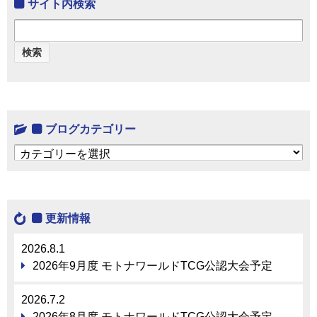
サイト内検索
ブログカテゴリー
ブログカテゴリー
更新情報
2026.8.1
2026年9月度 モトナワールドTCG公認大会予定
2026.7.2
2026年8月度 モトナワールドTCG公認大会予定