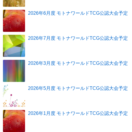
2026年6月度 モトナワールドTCG公認大会予定
2026年7月度 モトナワールドTCG公認大会予定
2026年3月度 モトナワールドTCG公認大会予定
2026年5月度 モトナワールドTCG公認大会予定
2026年1月度 モトナワールドTCG公認大会予定