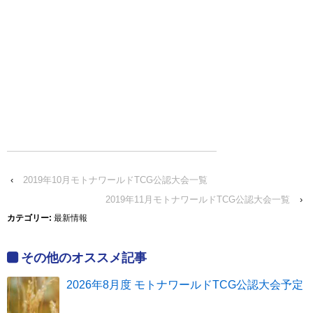
‹
2019年10月モトナワールドTCG公認大会一覧
2019年11月モトナワールドTCG公認大会一覧
›
カテゴリー:
最新情報
その他のオススメ記事
2026年8月度 モトナワールドTCG公認大会予定